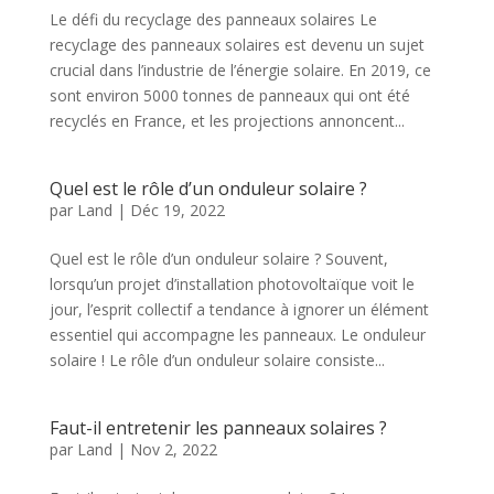
Le défi du recyclage des panneaux solaires Le
recyclage des panneaux solaires est devenu un sujet
crucial dans l’industrie de l’énergie solaire. En 2019, ce
sont environ 5000 tonnes de panneaux qui ont été
recyclés en France, et les projections annoncent...
Quel est le rôle d’un onduleur solaire ?
par
Land
|
Déc 19, 2022
Quel est le rôle d’un onduleur solaire ? Souvent,
lorsqu’un projet d’installation photovoltaïque voit le
jour, l’esprit collectif a tendance à ignorer un élément
essentiel qui accompagne les panneaux. Le onduleur
solaire ! Le rôle d’un onduleur solaire consiste...
Faut-il entretenir les panneaux solaires ?
par
Land
|
Nov 2, 2022