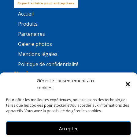
Accueil
Produits
Partenaires
Galerie photos
Mentions légales
Politique de confidentialité
Nos bureaux
Gérer le consentement aux
cookies
Pour offrir les meilleures expériences, nous utilisons des technologies
telles que les cookies pour stocker et/ou accéder aux informations des
appareils. Vous avez la possibilité de gérer les cookies..
Accepter