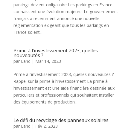
parkings devient obligatoire Les parkings en France
connaissent une évolution majeure. Le gouvernement
français a récemment annoncé une nouvelle
réglementation exigeant que tous les parkings en
France soient...
Prime à l’investissement 2023, quelles
nouveautés ?
par
Land
|
Mar 14, 2023
Prime à l’investissement 2023, quelles nouveautés ?
Rappel sur la prime à l’investissement La prime à
l’investissement est une aide financière destinée aux
particuliers et professionnels qui souhaitent installer
des équipements de production...
Le défi du recyclage des panneaux solaires
par
Land
|
Fév 2, 2023