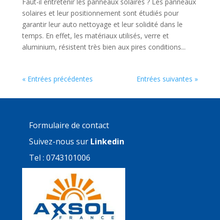
Faut-il entretenir les panneaux solaires ? Les panneaux
solaires et leur positionnement sont étudiés pour
garantir leur auto nettoyage et leur solidité dans le
temps. En effet, les matériaux utilisés, verre et
aluminium, résistent très bien aux pires conditions...
« Entrées précédentes
Entrées suivantes »
Formulaire de contact
Suivez-nous sur
Linkedin
Tel : 0743101006