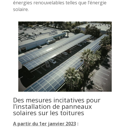
énergies renouvelables telles que l’énergie
solaire.
Des mesures incitatives pour
l’installation de panneaux
solaires sur les toitures
A partir du 1er janvier 2023
: