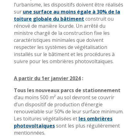
l’urbanisme, les dispositifs doivent être réalisés
sur
une surface au moins égale à 30% de la
toiture globale du bâtiment
construit ou
rénové de manière lourde. Un arrêté du
ministre chargé de la construction fixe les
caractéristiques minimales que doivent
respecter les systèmes de végétalisation
installés sur le bâtiment et les procédures à
suivre pour les ombrières photovoltaïques.
A partir du 1er janvier 2024
:
Tous les nouveaux parcs de stationnement
d’au moins 500 m² au sol devront se couvrir
d’un dispositif de production d’énergie
renouvelable sur 50% de leur surface minimum.
Les toitures végétalisées et
les ombrières
photovoltaïques
sont les plus régulièrement
mentionnées.