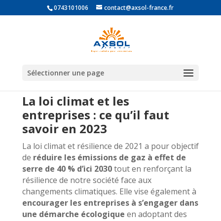
0743101006
contact@axsol-france.fr
Sélectionner une page
La loi climat et les
entreprises : ce qu’il faut
savoir en 2023
La loi climat et résilience de 2021 a pour objectif
de
réduire les émissions de gaz à effet de
serre de 40 % d’ici 2030
tout en renforçant la
résilience de notre société face aux
changements climatiques. Elle vise également à
encourager les entreprises à s’engager dans
une démarche écologique
en adoptant des