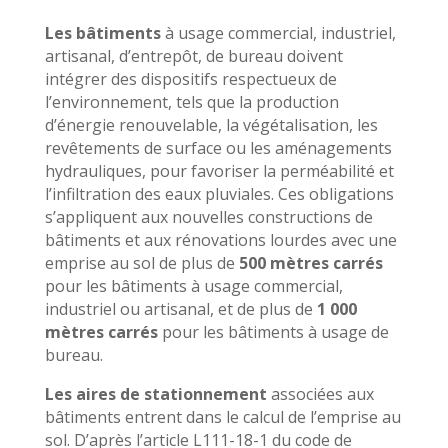
Les bâtiments
à usage commercial, industriel,
artisanal, d’entrepôt, de bureau doivent
intégrer des dispositifs respectueux de
l’environnement, tels que la production
d’énergie renouvelable, la végétalisation, les
revêtements de surface ou les aménagements
hydrauliques, pour favoriser la perméabilité et
l’infiltration des eaux pluviales. Ces obligations
s’appliquent aux nouvelles constructions de
bâtiments et aux rénovations lourdes avec une
emprise au sol de plus de
500 mètres carrés
pour les bâtiments à usage commercial,
industriel ou artisanal, et de plus de
1 000
mètres carrés
pour les bâtiments à usage de
bureau.
Les aires de stationnement
associées aux
bâtiments entrent dans le calcul de l’emprise au
sol. D’après l’article L111-18-1 du code de