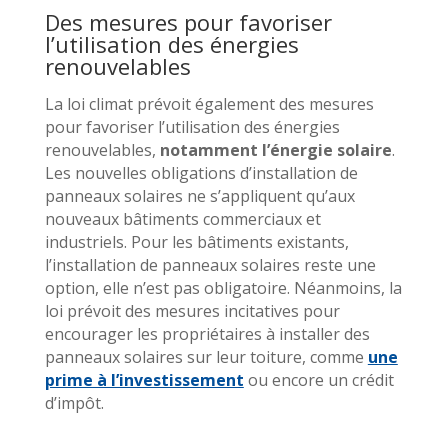
Des mesures pour favoriser
l’utilisation des énergies
renouvelables
La loi climat prévoit également des mesures
pour favoriser l’utilisation des énergies
renouvelables,
notamment l’énergie solaire
.
Les nouvelles obligations d’installation de
panneaux solaires ne s’appliquent qu’aux
nouveaux bâtiments commerciaux et
industriels. Pour les bâtiments existants,
l’installation de panneaux solaires reste une
option, elle n’est pas obligatoire. Néanmoins, la
loi prévoit des mesures incitatives pour
encourager les propriétaires à installer des
panneaux solaires sur leur toiture, comme
une
prime à l’investissement
ou encore un crédit
d’impôt.