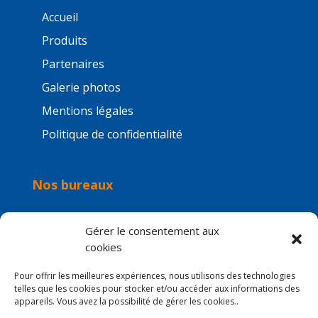
Accueil
Produits
Partenaires
Galerie photos
Mentions légales
Politique de confidentialité
Nos bureaux
Gérer le consentement aux
cookies
Pour offrir les meilleures expériences, nous utilisons des technologies
telles que les cookies pour stocker et/ou accéder aux informations des
appareils. Vous avez la possibilité de gérer les cookies..