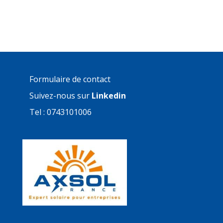
Formulaire de contact
Suivez-nous sur
Linkedin
Tel : 0743101006