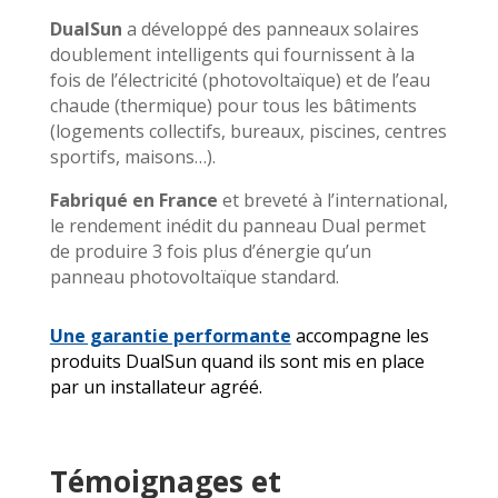
DualSun
a développé des panneaux solaires
doublement intelligents qui fournissent à la
fois de l’électricité (photovoltaïque) et de l’eau
chaude (thermique) pour tous les bâtiments
(logements collectifs, bureaux, piscines, centres
sportifs, maisons…).
Fabriqué en France
et breveté à l’international,
le rendement inédit du panneau Dual permet
de produire 3 fois plus d’énergie qu’un
panneau photovoltaïque standard.
Une garantie performante
accompagne les
produits DualSun quand ils sont mis en place
par un installateur agréé.
Témoignages et