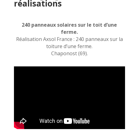
réalisations
240 panneaux solaires sur le toit d’une
ferme.
Réalisation Axsol France : 240 panneaux sur la
toiture d’une ferme.
Chaponost (69).