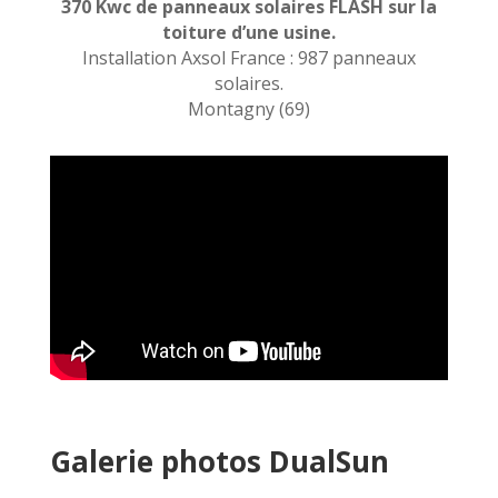
370 Kwc de panneaux solaires FLASH sur la
toiture d’une usine.
Installation Axsol France : 987 panneaux
solaires.
Montagny (69)
Galerie photos DualSun