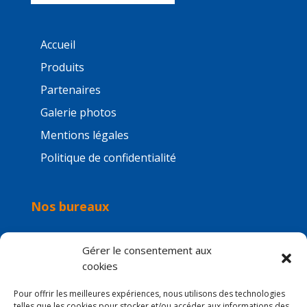
Accueil
Produits
Partenaires
Galerie photos
Mentions légales
Politique de confidentialité
Nos bureaux
Gérer le consentement aux
cookies
Pour offrir les meilleures expériences, nous utilisons des technologies
telles que les cookies pour stocker et/ou accéder aux informations des