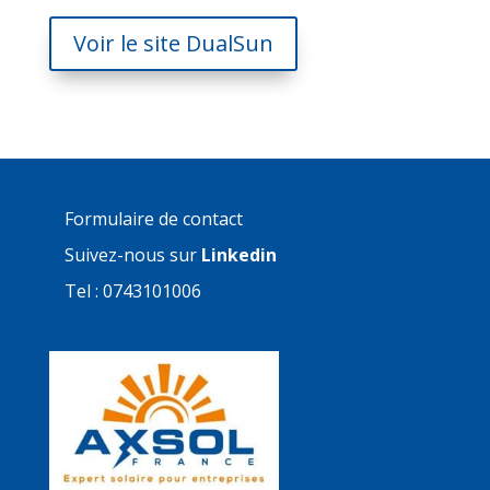
Voir le site DualSun
Formulaire de contact
Suivez-nous sur
Linkedin
Tel : 0743101006