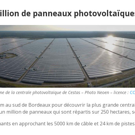
 million de panneaux photovoltaïque
ne de la centrale photovoltaïque de Cestas – Photo Neoen – licence :
CC
km au sud de Bordeaux pour découvrir la plus grande centra
’un million de panneaux qui sont répartis sur 250 hectares, s
ants en approchant les 5000 km de câble et 24 km de pistes 