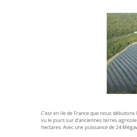
C’est en Ile de France que nous débutons 
vu le jours sur d’anciennes terres agrico
hectares. Avec une puissance de 24 Mégawa