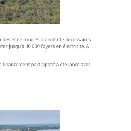
tudes et de fouilles auront été nécessaires
er jusqu’à 40 000 foyers en électricité. A
 financement participatif a été lancé avec