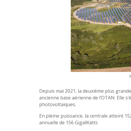
Depuis mai 2021, la deuxième plus grande c
ancienne base aérienne de l’OTAN. Elle s’
photovoltaïques.
En pleine puissance, la centrale atteint 
annuelle de 156 GigaWatts