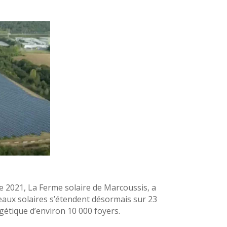
e 2021, La Ferme solaire de Marcoussis, a
neaux solaires s’étendent désormais sur 23
gétique d’environ 10 000 foyers.