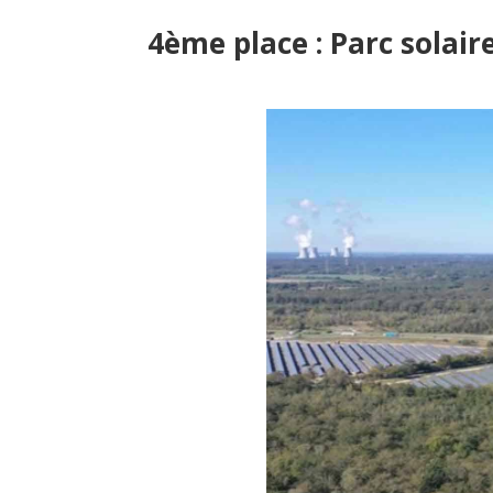
4ème place : Parc solair