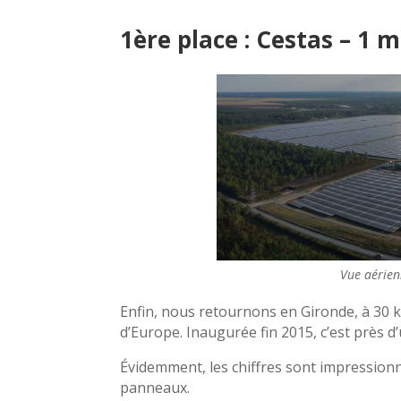
1ère place : Cestas – 1
Vue aérien
Enfin, nous retournons en Gironde, à 30 
d’Europe. Inaugurée fin 2015, c’est près d
Évidemment, les chiffres sont impressionn
panneaux.